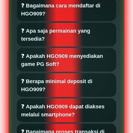
provider populer seperti
PG Soft
,
Ya, HGO909 menggunakan sistem
❓ Bagaimana cara mendaftar di
Pragmatic Play, dan Microgaming.
keamanan modern dengan teknologi
HGO909?
Dengan deposit mulai Rp5.000 serta
enkripsi untuk membantu
akses server luar negeri yang stabil,
melindungi data pengguna dan
Pendaftaran di HGO909 cukup
❓ Apa saja permainan yang
pengguna dapat menikmati berbagai
transaksi. Platform ini juga
mudah. Klik tombol daftar, isi
tersedia?
permainan dengan mudah melalui
dirancang agar nyaman diakses dari
formulir registrasi dengan data yang
desktop maupun mobile.
berbagai perangkat.
diperlukan, lalu selesaikan proses
HGO909 menyediakan berbagai
❓ Apakah HGO909 menyediakan
verifikasi akun. Setelah itu Anda
kategori permainan dari provider
game PG Soft?
dapat mengakses berbagai
ternama seperti PG Soft, Pragmatic
permainan yang tersedia.
Play, Microgaming, Habanero, dan
Ya, HGO909 menyediakan berbagai
❓ Berapa minimal deposit di
provider internasional lainnya
permainan populer dari PG Soft yang
HGO909?
dengan pilihan game yang beragam.
dapat dimainkan dengan deposit
mulai Rp5.000 melalui akses server
Minimal deposit di HGO909 adalah
❓ Apakah HGO909 dapat diakses
luar negeri yang stabil dan responsif.
Rp5.000. Tersedia berbagai metode
melalui smartphone?
pembayaran yang memudahkan
pengguna dalam melakukan
Ya, HGO909 dapat diakses melalui
❓ Bagaimana proses transaksi di