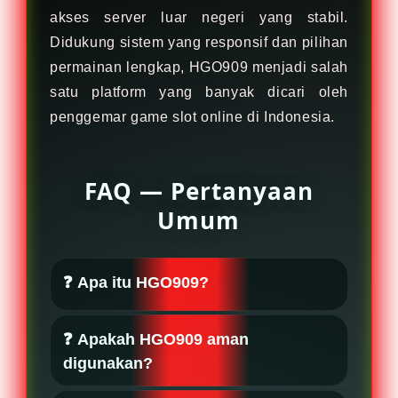
akses server luar negeri yang stabil.
Didukung sistem yang responsif dan pilihan
permainan lengkap, HGO909 menjadi salah
satu platform yang banyak dicari oleh
penggemar game slot online di Indonesia.
FAQ — Pertanyaan
Umum
❓ Apa itu HGO909?
HGO909 merupakan platform
❓ Apakah HGO909 aman
permainan online yang menyediakan
digunakan?
berbagai pilihan game slot dari