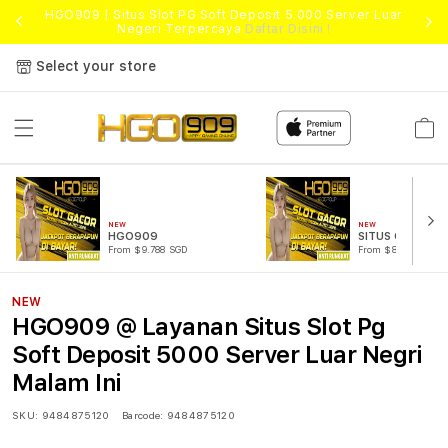
jam
HGO909 | Situs Slot PG Soft Deposit 5.000 Server Luar
HG
Negeri Terpercaya
Daftar Disini !
Select your store
Cart
NEW
NEW
HGO909
SITUS GACOR
From $9.788 SGD
From $898.77 SGD
NEW
HGO909 @ Layanan Situs Slot Pg
Soft Deposit 5000 Server Luar Negri
Malam Ini
SKU:
9484875120
Barcode:
9484875120